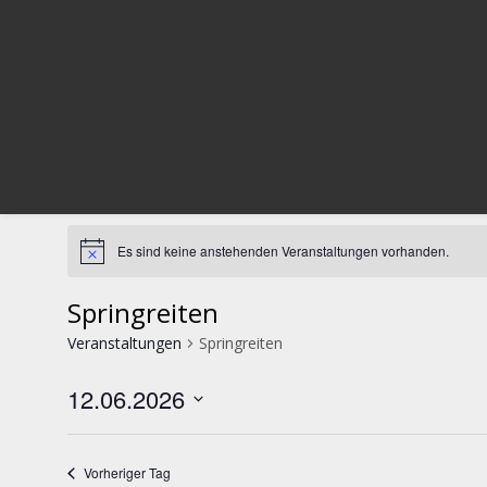
Es sind keine anstehenden Veranstaltungen vorhanden.
Springreiten
Veranstaltungen
Springreiten
12.06.2026
Datum
wählen.
Vorheriger Tag