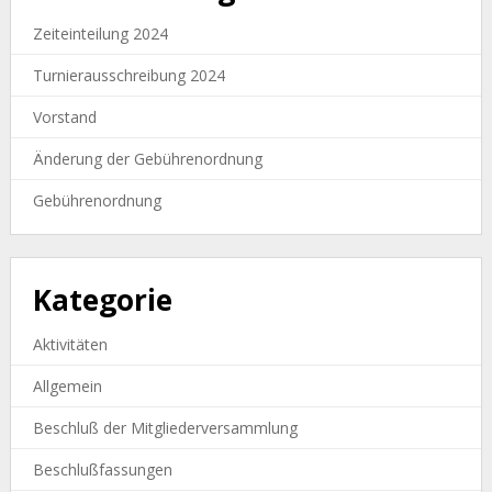
Zeiteinteilung 2024
Turnierausschreibung 2024
Vorstand
Änderung der Gebührenordnung
Gebührenordnung
Kategorie
Aktivitäten
Allgemein
Beschluß der Mitgliederversammlung
Beschlußfassungen