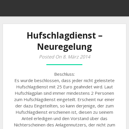
Hufschlagdienst –
Neuregelung
Posted On 8. März 2014
Beschluss:
Es wurde beschlossen, dass jeder nicht geleistete
Hufschlagdienst mit 25 Euro geahndet wird. Laut
Hufschlagplan sind immer mindestens 2 Personen
zum Hufschlagdienst eingeteilt. Erscheint nur einer
der dazu Eingeteilten, so kann derjenige, der zum
Hufschlagdienst erschienen ist, diesen zu seinem
Anteil erledigen und den Vorstand über das
Nichterscheinen des Anlagennutzers, der nicht zum