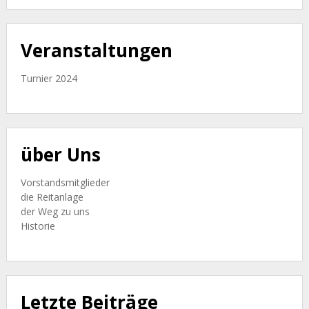
Veranstaltungen
Turnier 2024
über Uns
Vorstandsmitglieder
die Reitanlage
der Weg zu uns
Historie
Letzte Beiträge