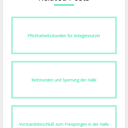
Pflichtarbeitsstunden für Anlagennutzer
Reitstunden und Sperrung der Halle
Vorstandsbeschluß zum Freispringen in der Halle