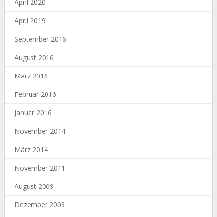
April 2020
April 2019
September 2016
August 2016
März 2016
Februar 2016
Januar 2016
November 2014
März 2014
November 2011
August 2009
Dezember 2008