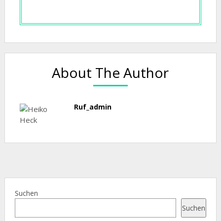
About The Author
Ruf_admin
Suchen
Suchen