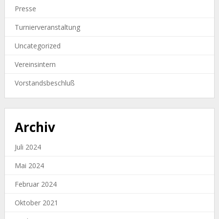
Presse
Turnierveranstaltung
Uncategorized
Vereinsintern
Vorstandsbeschluß
Archiv
Juli 2024
Mai 2024
Februar 2024
Oktober 2021