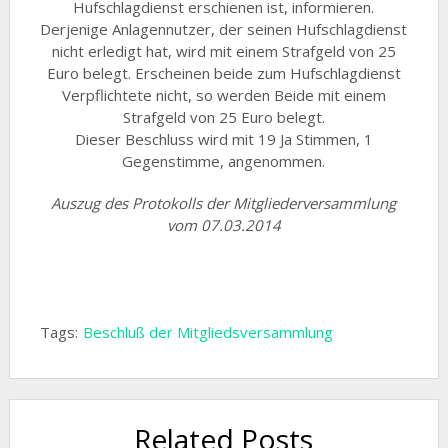
Hufschlagdienst erschienen ist, informieren.
Derjenige Anlagennutzer, der seinen Hufschlagdienst
nicht erledigt hat, wird mit einem Strafgeld von 25
Euro belegt. Erscheinen beide zum Hufschlagdienst
Verpflichtete nicht, so werden Beide mit einem
Strafgeld von 25 Euro belegt.
Dieser Beschluss wird mit 19 Ja Stimmen, 1
Gegenstimme, angenommen.
Auszug des Protokolls der Mitgliederversammlung
vom 07.03.2014
Tags:
Beschluß der Mitgliedsversammlung
Related Posts