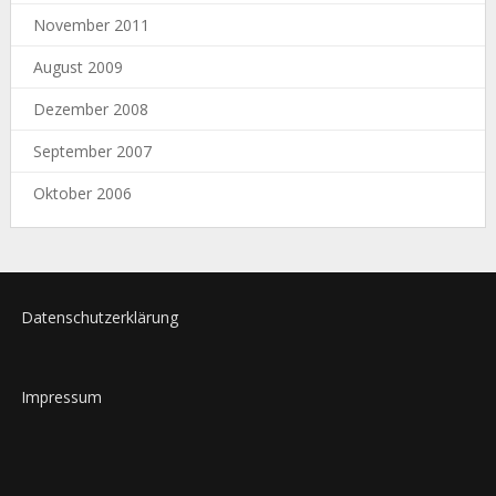
November 2011
August 2009
Dezember 2008
September 2007
Oktober 2006
Datenschutzerklärung
Impressum