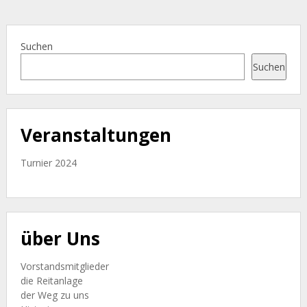
Suchen
Suchen
Veranstaltungen
Turnier 2024
über Uns
Vorstandsmitglieder
die Reitanlage
der Weg zu uns