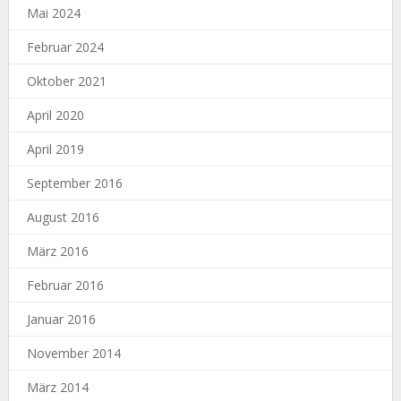
Mai 2024
Februar 2024
Oktober 2021
April 2020
April 2019
September 2016
August 2016
März 2016
Februar 2016
Januar 2016
November 2014
März 2014