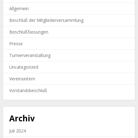
Allgemein
Beschluß der Mitgliederversammlung
Beschlußfassungen
Presse
Turnierveranstaltung
Uncategorized
Vereinsintern
Vorstandsbeschluß
Archiv
Juli 2024