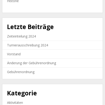
Historie
Letzte Beiträge
Zeiteinteilung 2024
Turnierausschreibung 2024
Vorstand
Änderung der Gebührenordnung
Gebührenordnung
Kategorie
Aktivitäten