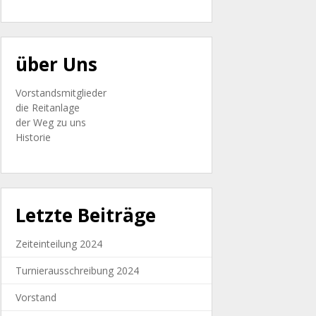
über Uns
Vorstandsmitglieder
die Reitanlage
der Weg zu uns
Historie
Letzte Beiträge
Zeiteinteilung 2024
Turnierausschreibung 2024
Vorstand