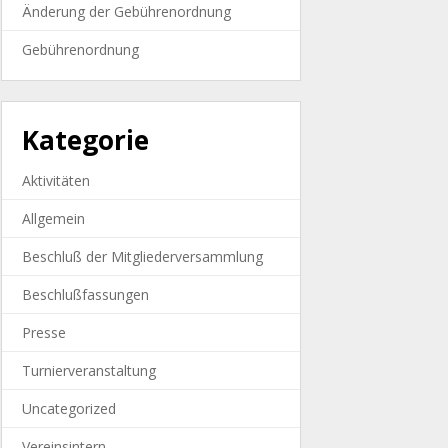
Änderung der Gebührenordnung
Gebührenordnung
Kategorie
Aktivitäten
Allgemein
Beschluß der Mitgliederversammlung
Beschlußfassungen
Presse
Turnierveranstaltung
Uncategorized
Vereinsintern