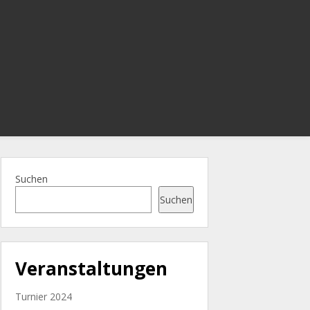
Suchen
Suchen
Veranstaltungen
Turnier 2024