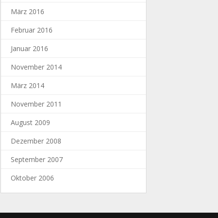
März 2016
Februar 2016
Januar 2016
November 2014
März 2014
November 2011
August 2009
Dezember 2008
September 2007
Oktober 2006