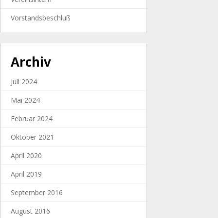
Vorstandsbeschluß
Archiv
Juli 2024
Mai 2024
Februar 2024
Oktober 2021
April 2020
April 2019
September 2016
August 2016